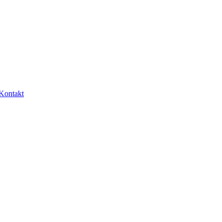
Kontakt