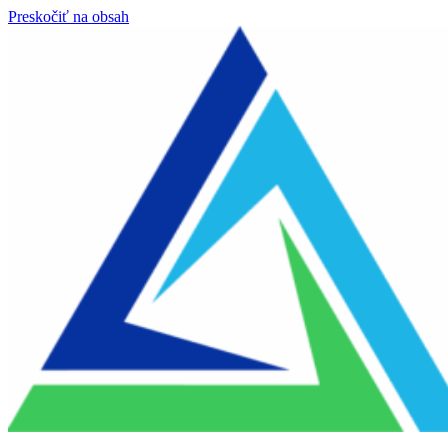
Preskočiť na obsah