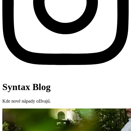
Syntax Blog
Kde nové nápady ožívajú.