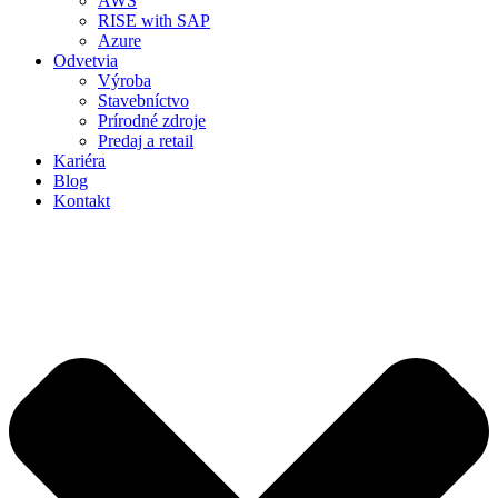
AWS
RISE with SAP
Azure
Odvetvia
Výroba
Stavebníctvo
Prírodné zdroje
Predaj a retail
Kariéra
Blog
Kontakt