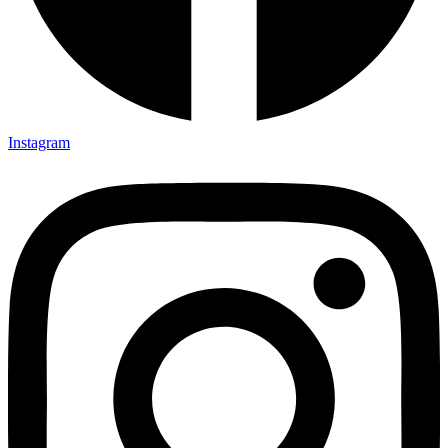
Instagram