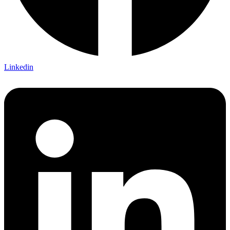
Linkedin