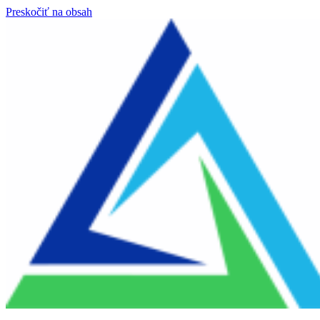
Preskočiť na obsah