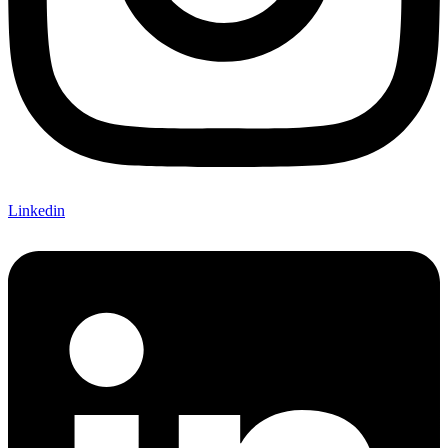
Linkedin