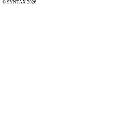
© SYNTAX 2026