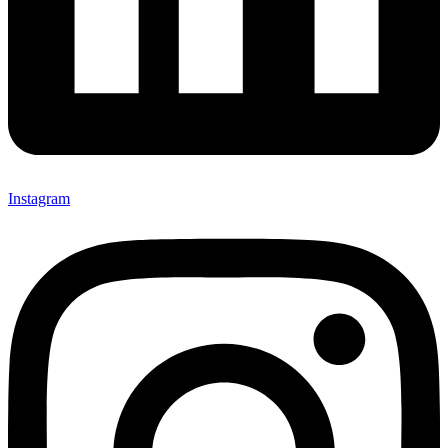
Instagram