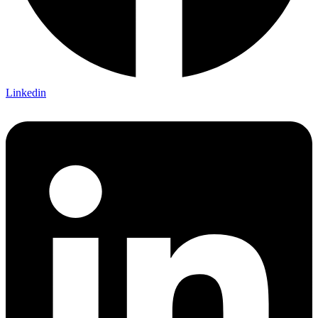
Linkedin