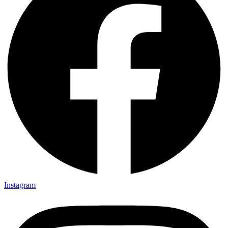
Instagram