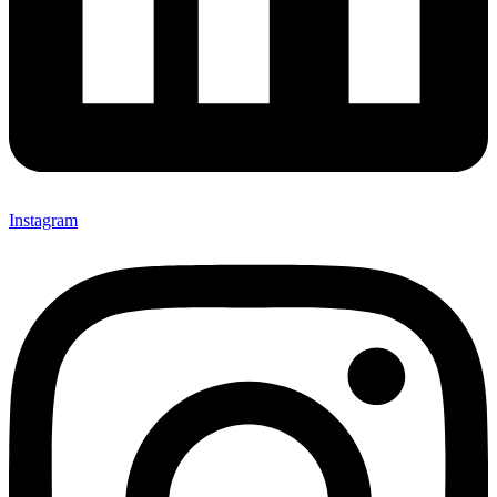
Instagram