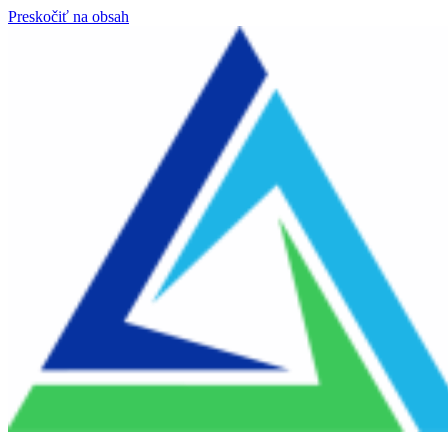
Preskočiť na obsah