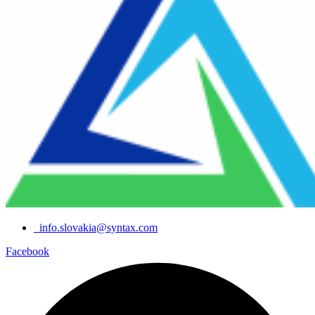
info.slovakia@syntax.com
Facebook