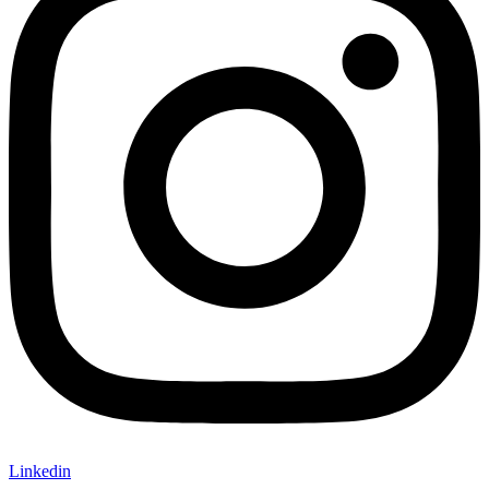
Linkedin