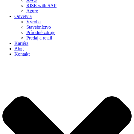
AWS
RISE with SAP
Azure
Odvetvia
Výroba
Stavebníctvo
Prírodné zdroje
Predaj a retail
Kariéra
Blog
Kontakt